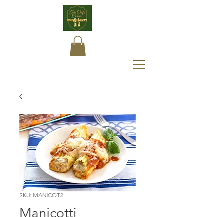
SKU: MANICOT2
Manicotti