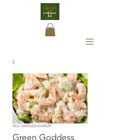
SKU: GRNGDDSHRIMP
Green Goddess