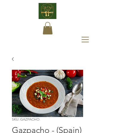
SKU: GAZPACHO
Gazpacho - (Spain)