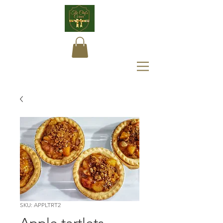
SKU: APPLTRT2